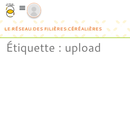
LE RÉSEAU DES FILIÈRES CÉRÉALIÈRES
Étiquette :
upload