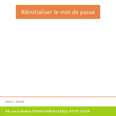
AEMIC – ©2026
66 rue la Boétie 75008 PARIS
+33(0)1 47 07 20 69