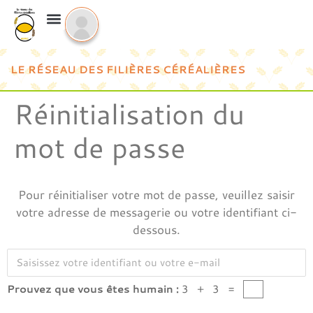
LE RÉSEAU DES FILIÈRES CÉRÉALIÈRES
Réinitialisation du
mot de passe
Pour réinitialiser votre mot de passe, veuillez saisir
votre adresse de messagerie ou votre identifiant ci-
dessous.
Prouvez que vous êtes humain :
3 + 3 =