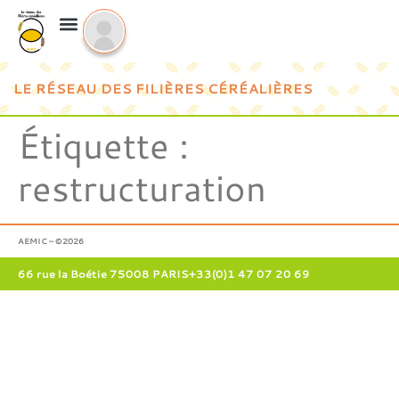
LE RÉSEAU DES FILIÈRES CÉRÉALIÈRES
Étiquette :
restructuration
AEMIC – ©2026
66 rue la Boétie 75008 PARIS
+33(0)1 47 07 20 69