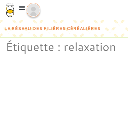
LE RÉSEAU DES FILIÈRES CÉRÉALIÈRES
Étiquette :
relaxation