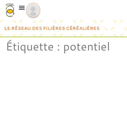
LE RÉSEAU DES FILIÈRES CÉRÉALIÈRES
Étiquette :
potentiel