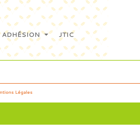
ADHÉSION
JTIC
ntions Légales