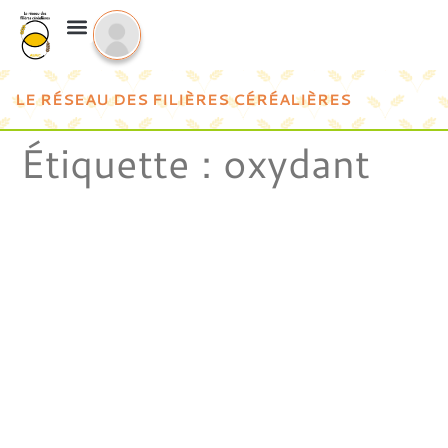
LE RÉSEAU DES FILIÈRES CÉRÉALIÈRES
Étiquette :
oxydant