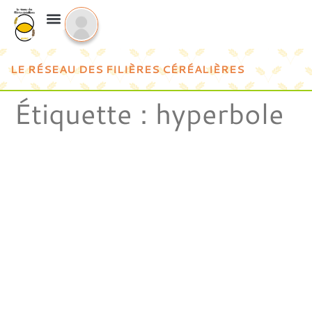
LE RÉSEAU DES FILIÈRES CÉRÉALIÈRES
Étiquette :
hyperbole