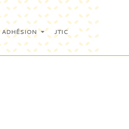
ADHÉSION
JTIC