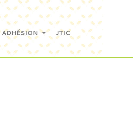
ADHÉSION
JTIC