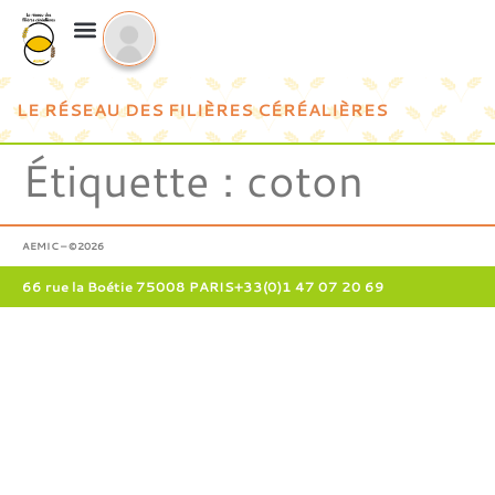
LE RÉSEAU DES FILIÈRES CÉRÉALIÈRES
Étiquette :
coton
AEMIC – ©2026
66 rue la Boétie 75008 PARIS
+33(0)1 47 07 20 69