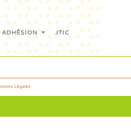
ADHÉSION
JTIC
ntions Légales