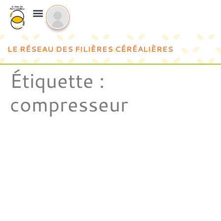
LE RÉSEAU DES FILIÈRES CÉRÉALIÈRES
Étiquette :
compresseur