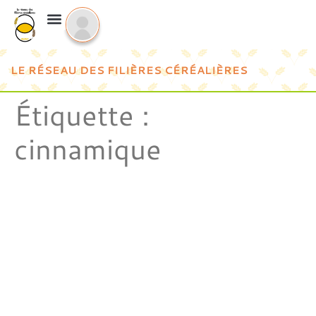
LE RÉSEAU DES FILIÈRES CÉRÉALIÈRES
Étiquette :
cinnamique