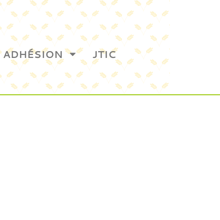
ADHÉSION
JTIC