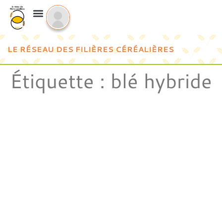
LE RÉSEAU DES FILIÈRES CÉRÉALIÈRES
Étiquette :
blé hybride