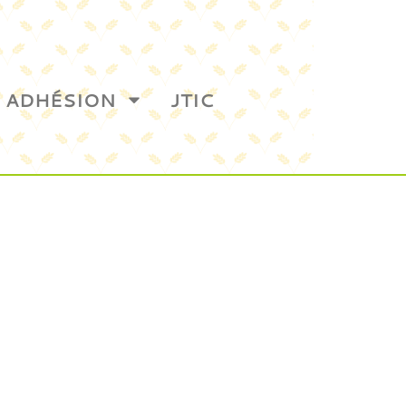
ADHÉSION
JTIC