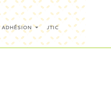
ADHÉSION
JTIC