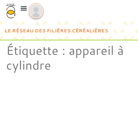
LE RÉSEAU DES FILIÈRES CÉRÉALIÈRES
Étiquette :
appareil à
cylindre