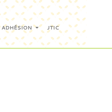
ADHÉSION
JTIC