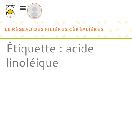
LE RÉSEAU DES FILIÈRES CÉRÉALIÈRES
Étiquette :
acide
linoléique