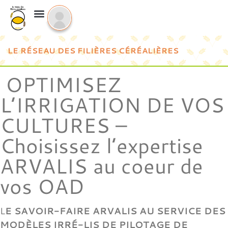
LE RÉSEAU DES FILIÈRES CÉRÉALIÈRES
OPTIMISEZ
L’IRRIGATION DE VOS
CULTURES –
Choisissez l’expertise
ARVALIS au coeur de
vos OAD
L
E SAVOIR-FAIRE ARVALIS AU SERVICE DES
MODÈLES IRRÉ-LIS DE PILOTAGE DE