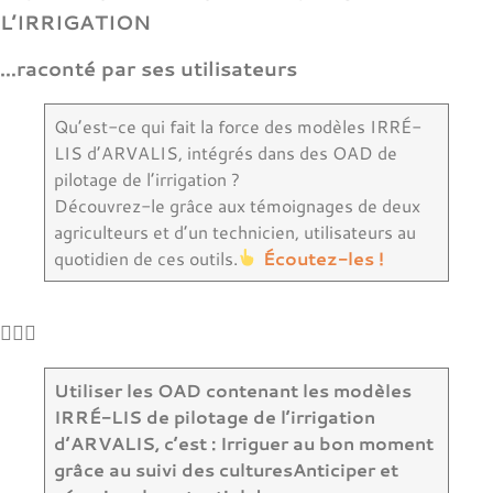
L’IRRIGATION
…raconté par ses utilisateurs
Qu’est-ce qui fait la force des modèles IRRÉ-
LIS d’ARVALIS, intégrés dans des OAD de
pilotage de l’irrigation ?
Découvrez-le grâce aux témoignages de deux
agriculteurs et d’un technicien, utilisateurs au
quotidien de ces outils.
Écoutez-les !



Utiliser les OAD contenant les modèles
IRRÉ-LIS de pilotage de l’irrigation
d’ARVALIS, c’est :
Irriguer au bon moment
grâce au suivi des cultures
Anticiper et