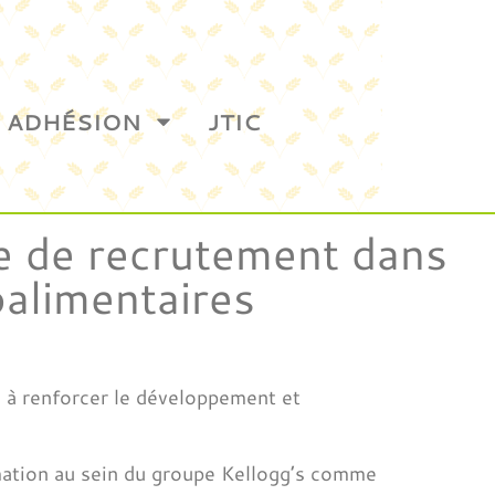
ADHÉSION
JTIC
e de recrutement dans
oalimentaires
 à renforcer le développement et
ation au sein du groupe Kellogg’s comme