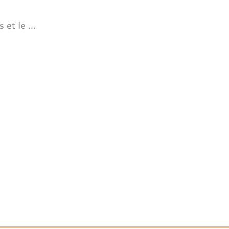
s et le …