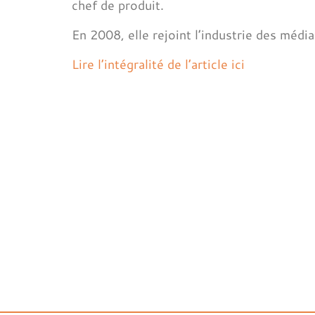
chef de produit.
En 2008, elle rejoint l’industrie des média
Lire l’intégralité de l’article ici