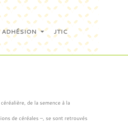
ADHÉSION
JTIC
 céréalière, de la semence à la
ions de céréales –, se sont retrouvés