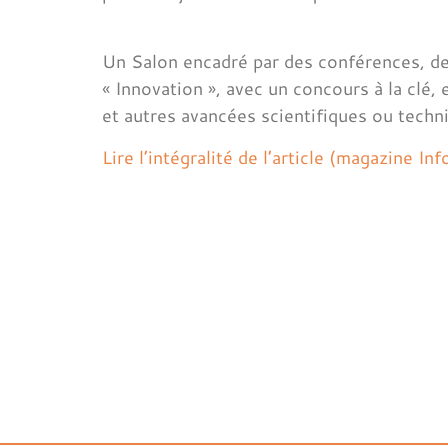
Un Salon encadré par des conférences, de
« Innovation », avec un concours à la clé, 
et autres avancées scientifiques ou techn
Lire l’intégralité de l’article (magazine 