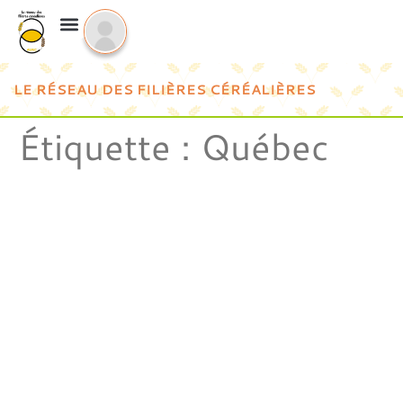
LE RÉSEAU DES FILIÈRES CÉRÉALIÈRES
Étiquette :
Québec