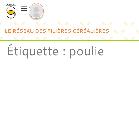
LE RÉSEAU DES FILIÈRES CÉRÉALIÈRES
Étiquette :
poulie