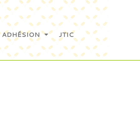
ADHÉSION
JTIC