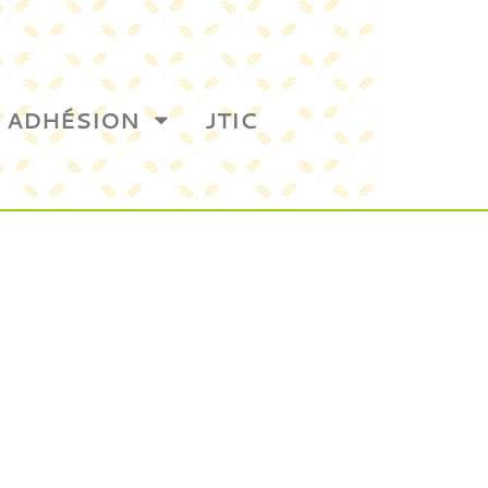
ADHÉSION
JTIC