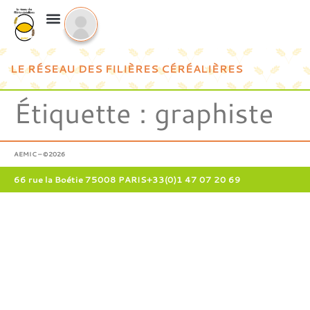
LE RÉSEAU DES FILIÈRES CÉRÉALIÈRES
Étiquette :
graphiste
AEMIC – ©2026
66 rue la Boétie 75008 PARIS
+33(0)1 47 07 20 69