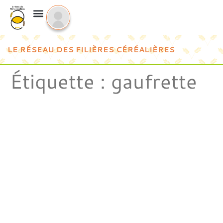
LE RÉSEAU DES FILIÈRES CÉRÉALIÈRES
Étiquette :
gaufrette