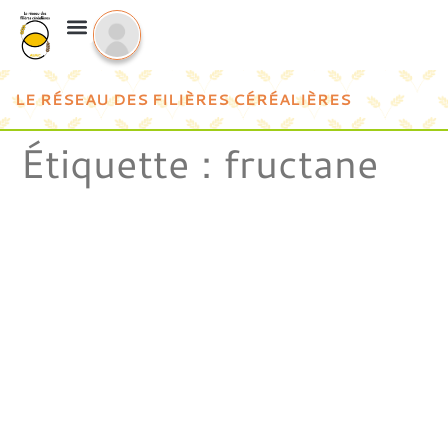
LE RÉSEAU DES FILIÈRES CÉRÉALIÈRES
Étiquette :
fructane