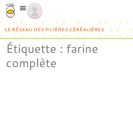
LE RÉSEAU DES FILIÈRES CÉRÉALIÈRES
Étiquette :
farine
complète