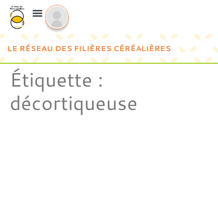
LE RÉSEAU DES FILIÈRES CÉRÉALIÈRES
Étiquette :
décortiqueuse