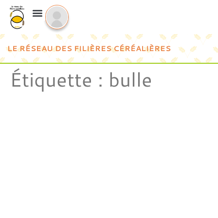
LE RÉSEAU DES FILIÈRES CÉRÉALIÈRES
Étiquette :
bulle