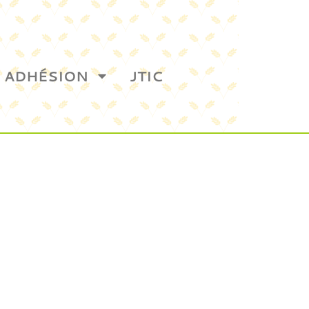
ADHÉSION
JTIC