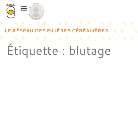
LE RÉSEAU DES FILIÈRES CÉRÉALIÈRES
Étiquette :
blutage