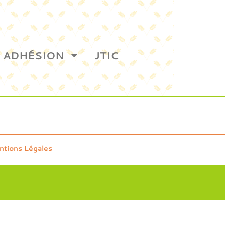
ADHÉSION
JTIC
ntions Légales