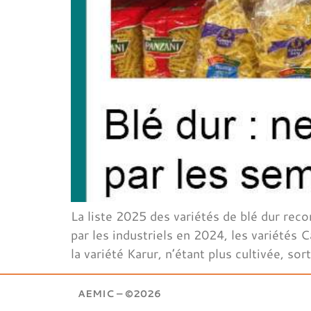
La liste 2025 des variétés de blé dur rec
par les industriels en 2024, les variétés
la variété Karur, n’étant plus cultivée, sor
AEMIC – ©2026