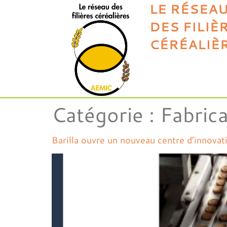
LE RÉSEA
DES FILIÈ
CÉRÉALIÈ
Catégorie :
Fabrica
Barilla ouvre un nouveau centre d’innovati