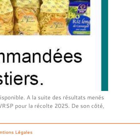
sponible. A la suite des résultats menés
e VRSP pour la récolte 2025. De son côté,
ntions Légales