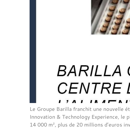
Le Groupe Barilla franchit une nouvelle é
Innovation & Technology Experience, le p
14 000 m², plus de 20 millions d’euros in