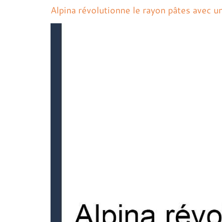
Alpina révolutionne le rayon pâtes avec u