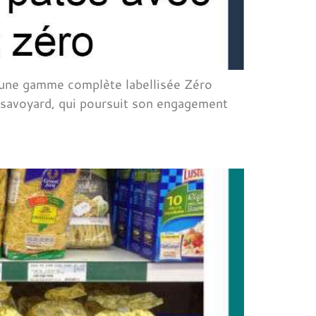
r une gamme complète labellisée Zéro
 savoyard, qui poursuit son engagement