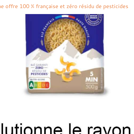
ne offre 100 % française et zéro résidu de pesticides